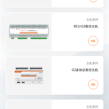
主机系列
RCU-G3客控主机
主机系列
G2多协议客控主机
主机系列