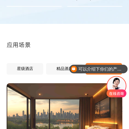
应用场景
星级酒店
精品酒店
舒适酒店
可以介绍下你们的产品么？