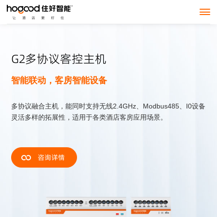
G2多协议客控主机
智能联动，客房智能设备
多协议融合主机，能同时支持无线2.4GHz、Modbus485、I0设备
灵活多样的拓展性，适用于各类酒店客房应用场景。
咨询详情