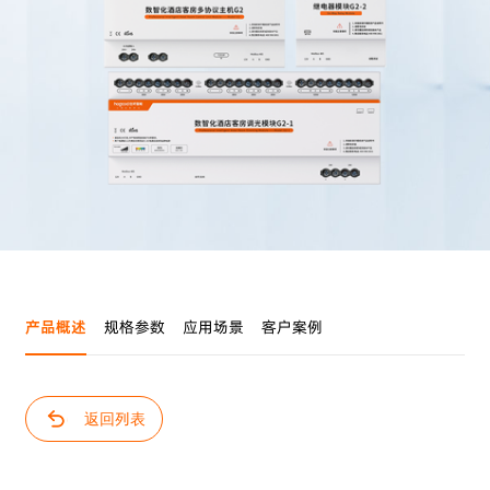
提交留言
产品概述
规格参数
应用场景
客户案例
返回列表