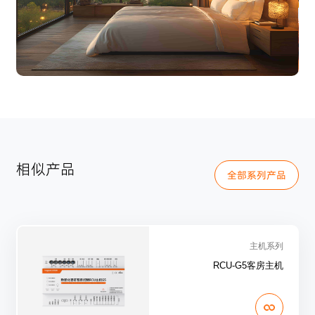
相似产品
全部系列产品
主机系列
RCU-G5客房主机