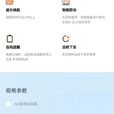
超长续航
智能联动
续航时间可达1年以上
支持和窗帘、智能面板进行联动，
实现自 定义场景需求
低电提醒
远程下发
电量过低时，远程推送提醒管理人
支持密码远程下发和重置
员及 时更换电池
规格参数
G2多协议主机