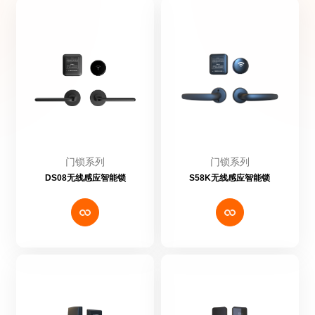
提交留言
门锁系列
门锁系列
DS08无线感应智能锁
S58K无线感应智能锁