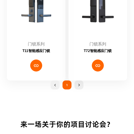
门锁系列
门锁系列
T11智能感应门锁
T72智能感应门锁
1
来一场关于你的项目讨论会？