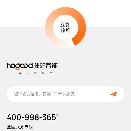
立即
预约
400-998-3651
全国服务热线