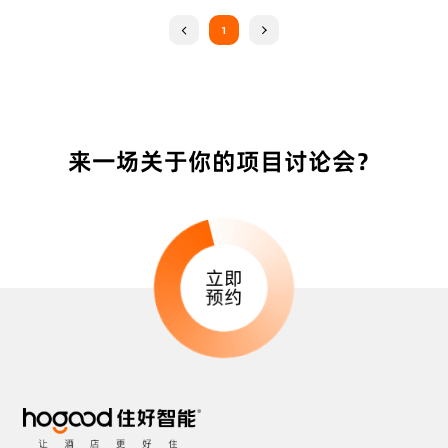
1
来一场关于你的项目讨论会？
立即
预约