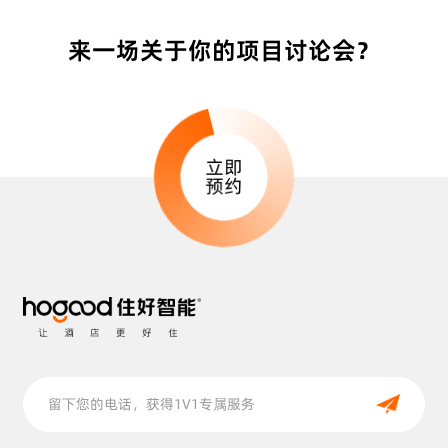
来一场关于你的项目讨论会？
立即
预约