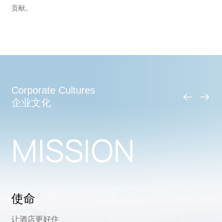
贡献。
Corporate Cultures
企业文化
MISSION
使命
让酒店更好住