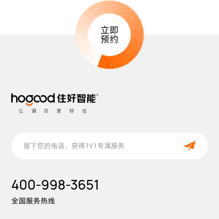
立即
预约
400-998-3651
全国服务热线