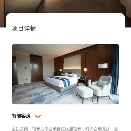
项目详情
智能客房
走进房间，语音助手自动播报欢迎语音，灯光自动亮起，空