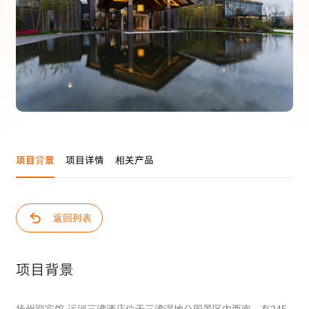
提交留言
项目背景
项目详情
相关产品
返回列表
项目背景