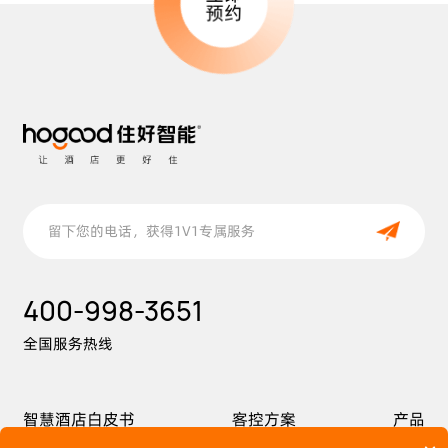
预约
400-998-3651
全国服务热线
智慧酒店白皮书
客控方案
产品