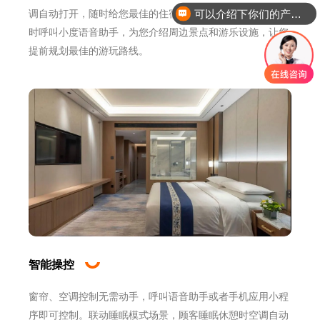
可以介绍下你们的产品么？
调自动打开，随时给您最佳的住宿体验！如有需要，还可随
时呼叫小度语音助手，为您介绍周边景点和游乐设施，让您
提前规划最佳的游玩路线。
智能操控
窗帘、空调控制无需动手，呼叫语音助手或者手机应用小程
序即可控制。联动睡眠模式场景，顾客睡眠休憩时空调自动