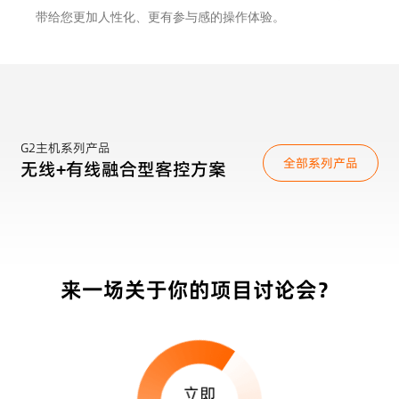
带给您更加人性化、更有参与感的操作体验。
G2主机系列产品
全部系列产品
无线+有线融合型客控方案
来一场关于你的项目讨论会？
立即