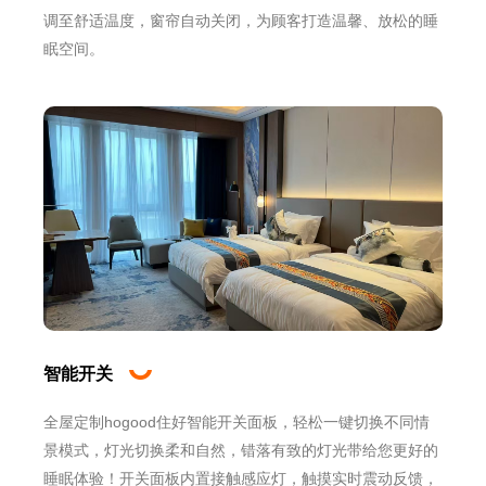
调至舒适温度，窗帘自动关闭，为顾客打造温馨、放松的睡
眠空间。
智能开关
全屋定制hogood住好智能开关面板，轻松一键切换不同情
景模式，灯光切换柔和自然，错落有致的灯光带给您更好的
睡眠体验！开关面板内置接触感应灯，触摸实时震动反馈，