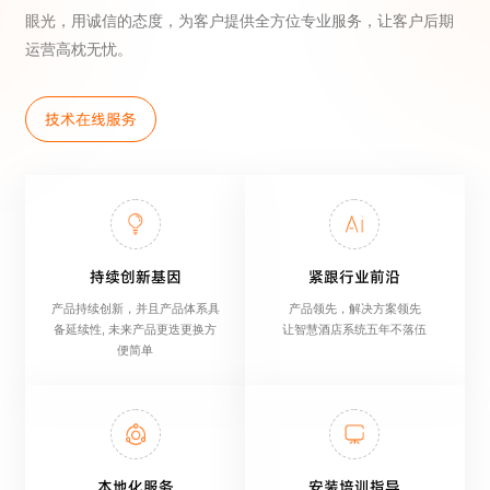
眼光，用诚信的态度，为客户提供全方位专业服务，让客户后期
运营高枕无忧。
提交留言
技术在线服务
持续创新基因
紧跟行业前沿
产品持续创新，并且产品体系具
产品领先，解决方案领先
备延续性, 未来产品更迭更换方
让智慧酒店系统五年不落伍
便简单
本地化服务
安装培训指导