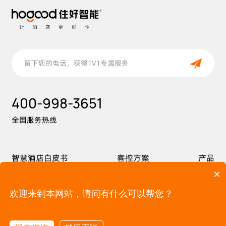
400-998-3651
全国服务热线
智慧酒店白皮书
客控方案
产品
×
案例
价值
服务
关于
欢迎来到本网站，请问有什么可以帮您？
Copyright©2014-2026 住好智能科技（深圳）有限公司 版权所有